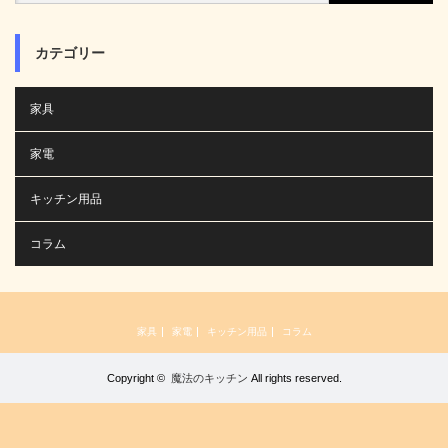
カテゴリー
家具
家電
キッチン用品
コラム
家具
家電
キッチン用品
コラム
Copyright ©
魔法のキッチン
All rights reserved.