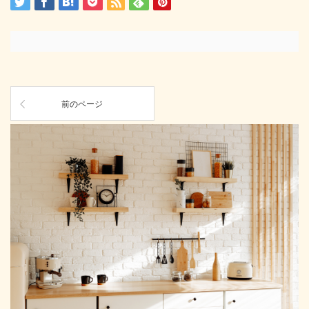
前のページ