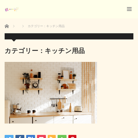
ホーム
カテゴリー：キッチン用品
カテゴリー：キッチン用品