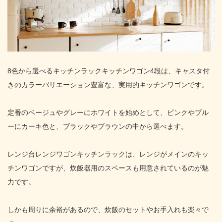
8色から選べるキッチンラックキッチンワゴン4段は、キャスタ付
きのカラーバリエーション豊富な、実用的キッチンワゴンです。
定番のベージュやグレーにホワイトを始めとして、ピンクやブル
ーにカーキ色と、ブラックやブラウンの中から選べます。
レンジ台レンジワゴンキッチンラックは、レンジがメインのキッ
チンワゴンですが、炊飯器用のスペースも用意されているのが魅
力です。
しかも周りに余裕があるので、炊飯のセットやお手入れも楽々で