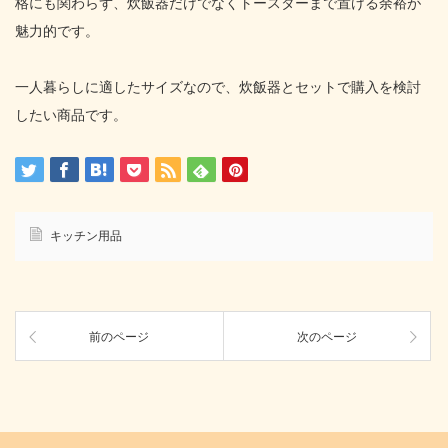
格にも関わらず、炊飯器だけでなくトースターまで置ける余裕が
魅力的です。
一人暮らしに適したサイズなので、炊飯器とセットで購入を検討
したい商品です。
キッチン用品
前のページ
次のページ